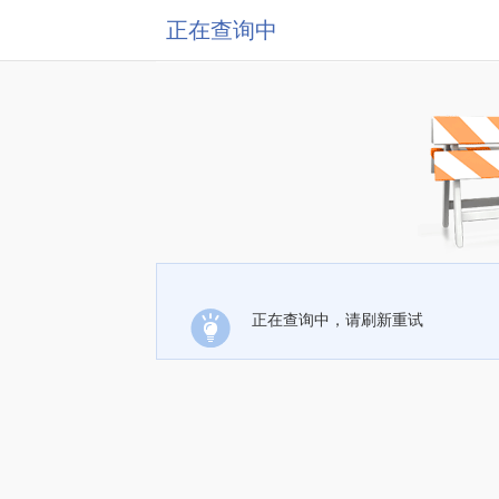
正在查询中
正在查询中，请刷新重试