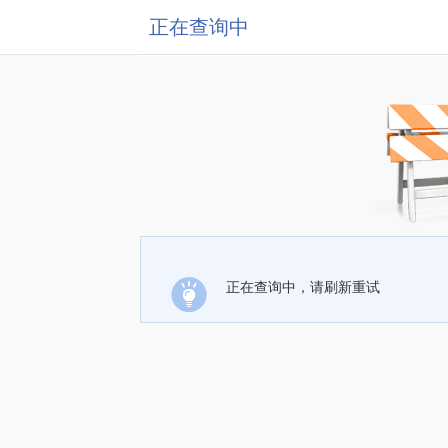
正在查询中
正在查询中，请刷新重试