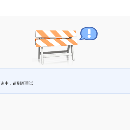
查询中，请刷新重试