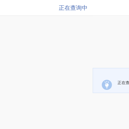
正在查询中
正在