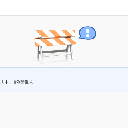
查询中，请刷新重试