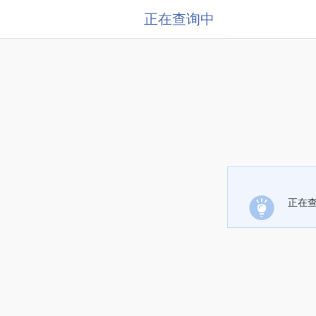
正在查询中
正在