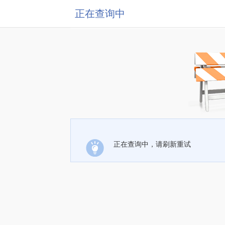
正在查询中
正在查询中，请刷新重试